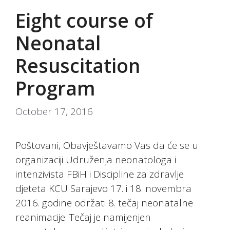
Eight course of
Neonatal
Resuscitation
Program
October 17, 2016
Poštovani, Obavještavamo Vas da će se u
organizaciji Udruženja neonatologa i
intenzivista FBiH i Discipline za zdravlje
djeteta KCU Sarajevo 17. i 18. novembra
2016. godine održati 8. tečaj neonatalne
reanimacije. Tečaj je namijenjen