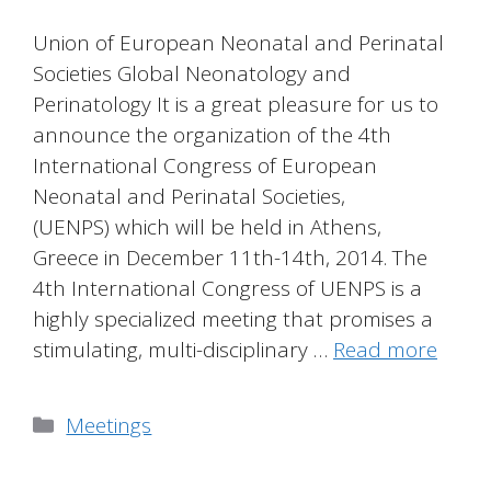
Union of European Neonatal and Perinatal
Societies Global Neonatology and
Perinatology It is a great pleasure for us to
announce the organization of the 4th
International Congress of European
Neonatal and Perinatal Societies,
(UENPS) which will be held in Athens,
Greece in December 11th-14th, 2014. The
4th International Congress of UENPS is a
highly specialized meeting that promises a
stimulating, multi-disciplinary …
Read more
Categories
Meetings