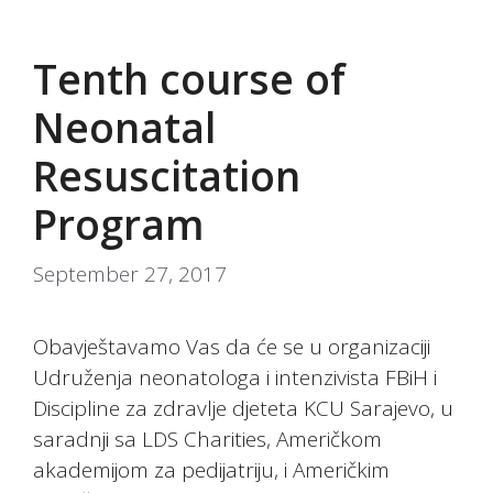
Tenth course of
Neonatal
Resuscitation
Program
September 27, 2017
Obavještavamo Vas da će se u organizaciji
Udruženja neonatologa i intenzivista FBiH i
Discipline za zdravlje djeteta KCU Sarajevo, u
saradnji sa LDS Charities, Američkom
akademijom za pedijatriju, i Američkim