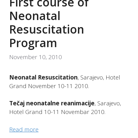
First course of
Neonatal
Resuscitation
Program
November 10, 2010
Neonatal Resuscitation
, Sarajevo, Hotel
Grand November 10-11 2010.
Tečaj neonatalne reanimacije
, Sarajevo,
Hotel Grand 10-11 Novembar 2010.
Read more