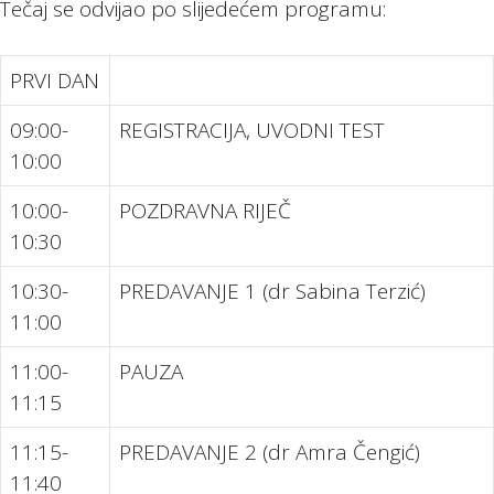
Tečaj se odvijao po slijedećem programu:
PRVI DAN
09:00-
REGISTRACIJA, UVODNI TEST
10:00
10:00-
POZDRAVNA RIJEČ
10:30
10:30-
PREDAVANJE 1 (dr Sabina Terzić)
11:00
11:00-
PAUZA
11:15
11:15-
PREDAVANJE 2 (dr Amra Čengić)
11:40